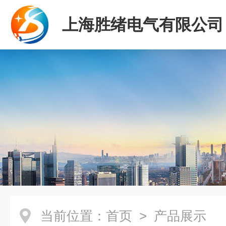
上海胜绪电气有限公司
当前位置：
首页
> 产品展示