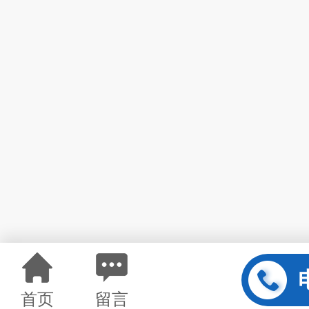
首页
留言