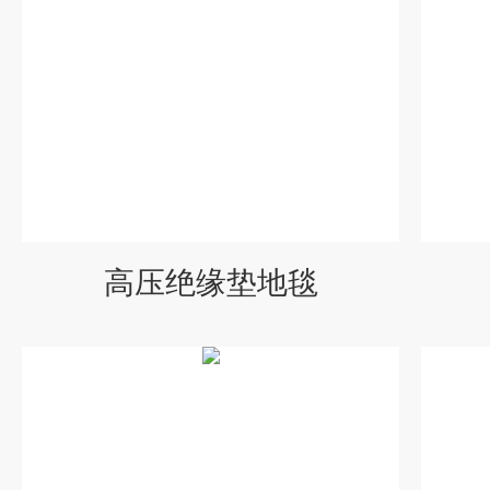
高压绝缘垫地毯