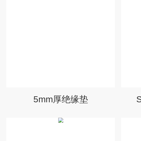
5mm厚绝缘垫