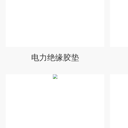
电力绝缘胶垫