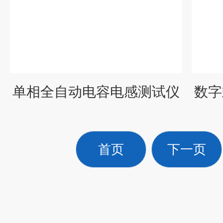
单相全自动电容电感测试仪
数字
首页
下一页