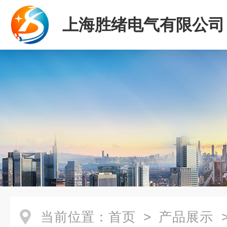
上海胜绪电气有限公司
当前位置：
首页
>
产品展示