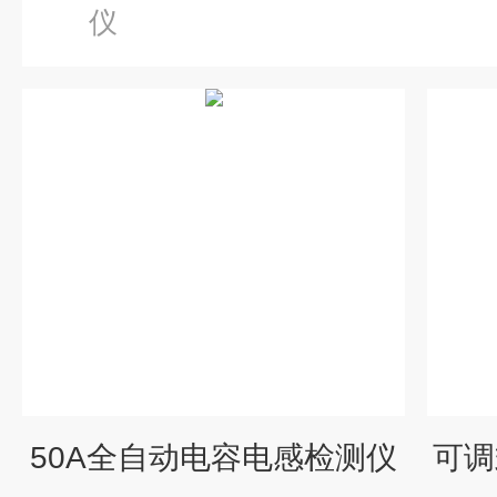
仪
50A全自动电容电感检测仪
可调