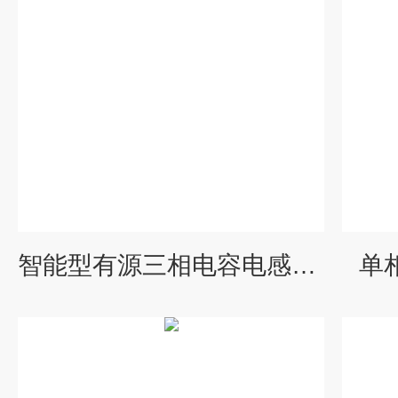
智能型有源三相电容电感测试仪
单