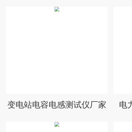
变电站电容电感测试仪厂家
电