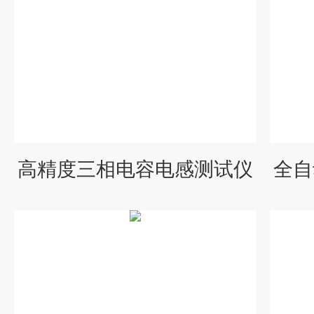
高精度三相电容电感测试仪
全自