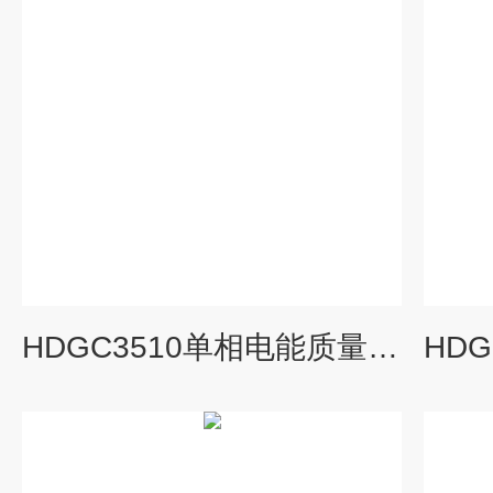
HDGC3510单相电能质量分析仪