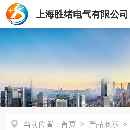
上海胜绪电气有限公司
当前位置：
首页
>
产品展示