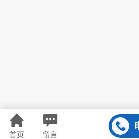
首页
留言