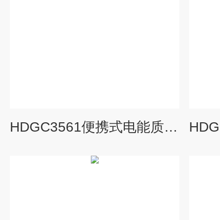
HDGC3561便携式电能质量分析仪