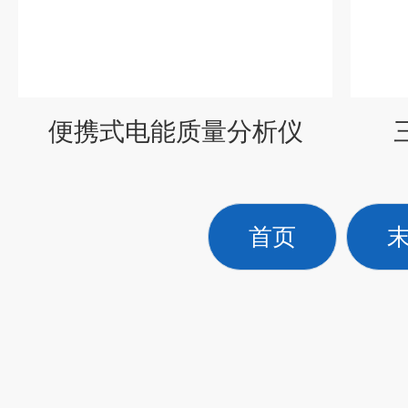
便携式电能质量分析仪
首页