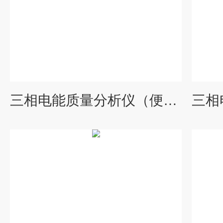
三相电能质量分析仪（便携式）