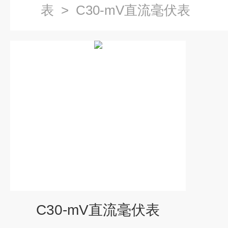
表
>
C30-mV直流毫伏表
C30-mV直流毫伏表