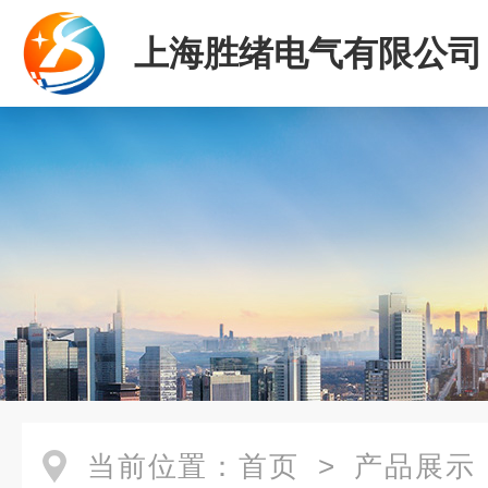
上海胜绪电气有限公司
当前位置：
首页
>
产品展示