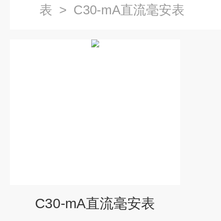
表
>
C30-mA直流毫安表
C30-mA直流毫安表