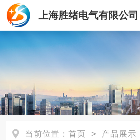
上海胜绪电气有限公司
当前位置：
首页
>
产品展示