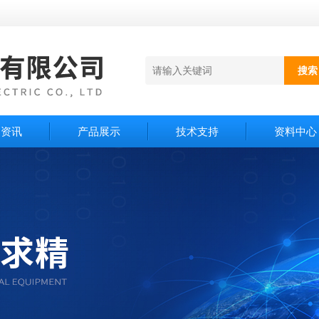
闻资讯
产品展示
技术支持
资料中心