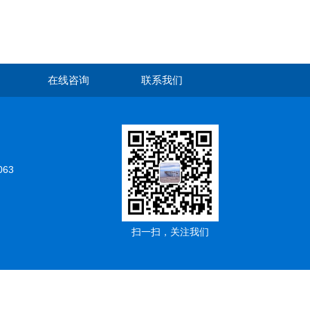
在线咨询
联系我们
063
扫一扫，关注我们