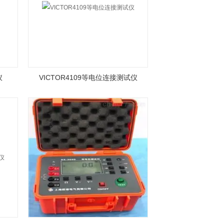
仪
VICTOR4109等电位连接测试仪