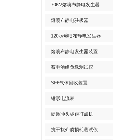
70KV熔喷布静电发生器
熔喷布静电驻极器
120kv熔喷布静电发生器
熔喷布静电发生器装置
蓄电池组负载测试仪
SF6气体回收装置
钳形电流表
硬质冲头标距打点机
抗干扰介质损耗测试仪