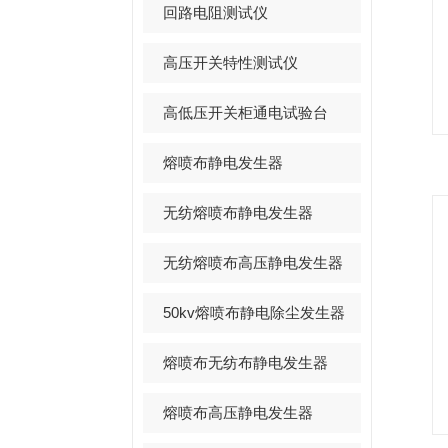
回路电阻测试仪
高压开关特性测试仪
高低压开关柜通电试验台
熔喷布静电发生器
无纺熔喷布静电发生器
无纺熔喷布高压静电发生器
50kv熔喷布静电除尘发生器
熔喷布无纺布静电发生器
熔喷布高压静电发生器