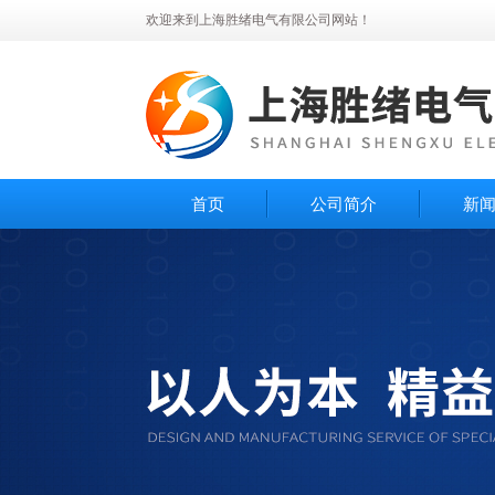
欢迎来到上海胜绪电气有限公司网站！
首页
公司简介
新