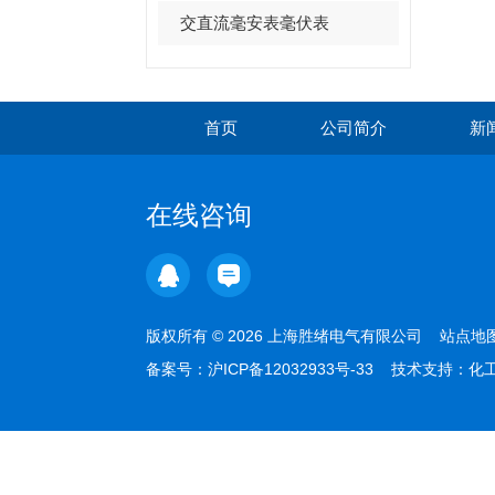
交直流毫安表毫伏表
首页
公司简介
新
在线咨询
版权所有 © 2026 上海胜绪电气有限公司
站点地
备案号：
沪ICP备12032933号-33
技术支持：
化