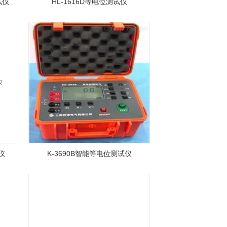
试仪
HL-1616D等电位测试仪
仪
K-3690B智能等电位测试仪