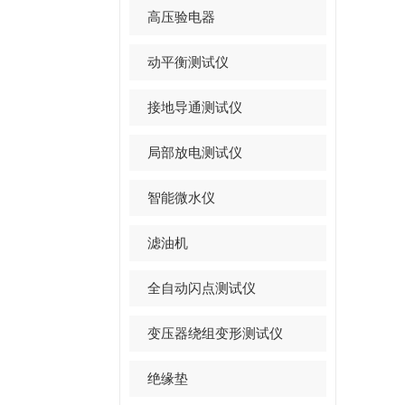
高压验电器
动平衡测试仪
接地导通测试仪
局部放电测试仪
智能微水仪
滤油机
全自动闪点测试仪
变压器绕组变形测试仪
绝缘垫