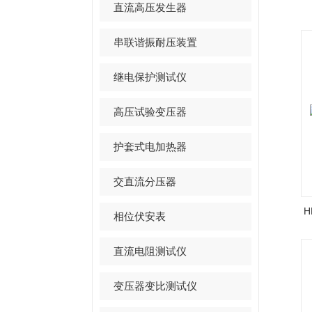
直流高压发生器
串联谐振耐压装置
继电保护测试仪
高压试验变压器
护套式电加热器
交直流分压器
H
相位伏安表
直流电阻测试仪
变压器变比测试仪