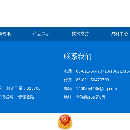
闻资讯
产品展示
技术支持
资料中心
联系我们
电话：86-021-56473713/13621915
传真：86-021-56473709
图
总访问量：313708
邮箱：1400654485@qq.com
工仪器网
管理登陆
地址：宝翔路158弄6号