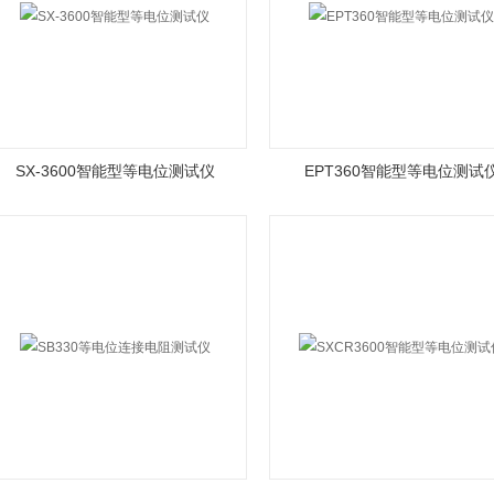
SX-3600智能型等电位测试仪
EPT360智能型等电位测试