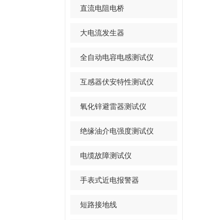
直流电阻电桥
大电流发生器
全自动电容电感测试仪
互感器伏安特性测试仪
氧化锌避雷器测试仪
绝缘油介电强度测试仪
电缆故障测试仪
手表式近电报警器
短路接地线