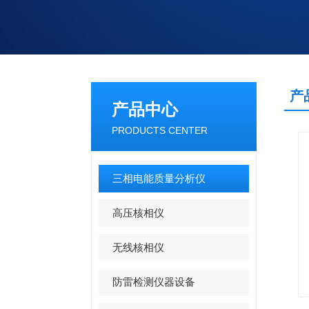
产
产品中心
PRODUCTS CENTER
三相电能质量分析仪
高压核相仪
无线核相仪
防雷检测仪器设备