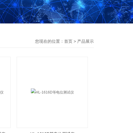
您现在的位置：
首页
>
产品展示