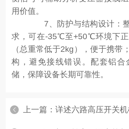
用价值。
7、防护与结构设计：整机
求，可在-35℃至+50℃环境
（总重常低于2kg），便于携带
构，避免接线错误。配套铝合
储，保障设备长期可靠性。
上一篇：
详述六路高压开关机械特性