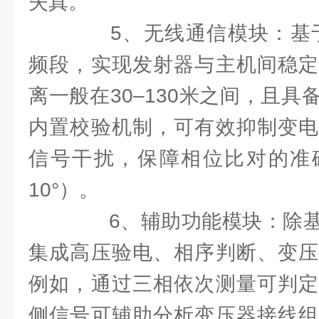
失真。
5、无线通信模块：基于2
频段，实现发射器与主机间稳定
离一般在30–130米之间，且
内置校验机制，可有效抑制变电
信号干扰，保障相位比对的准确
10°）。
6、辅助功能模块：除基
集成高压验电、相序判断、变压
例如，通过三相依次测量可判定
侧信号可辅助分析变压器接线组