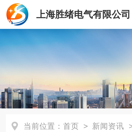
上海胜绪电气有限公司
当前位置：
首页
>
新闻资讯
>