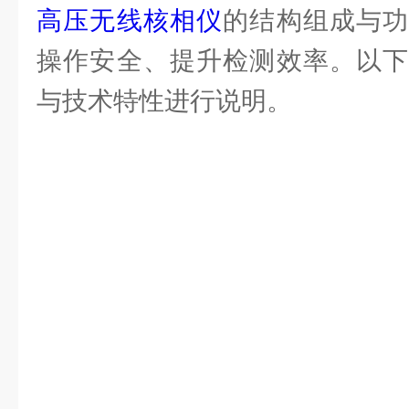
高压无线核相仪
的结构组成与
操作安全、提升检测效率。以下
与技术特性进行说明。