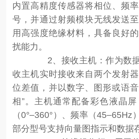
内置高精度传感器将相位、频率
号，并通过射频模块无线发送至
用高强度绝缘材料，具备良好的
扰能力。
2、接收主机：作为数据
收主机实时接收来自两个发射器
位差值，并以数字、图形或语音方
相”。主机通常配备彩色液晶屏
（0°–360°）、频率（45–65
部分型号支持向量图指示和数据