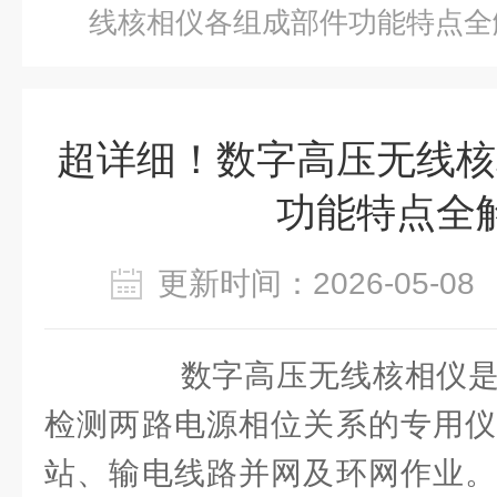
线核相仪各组成部件功能特点全
超详细！数字高压无线核
功能特点全
更新时间：2026-05-
数字高压无线核相仪是
检测两路电源相位关系的专用仪
站、输电线路并网及环网作业