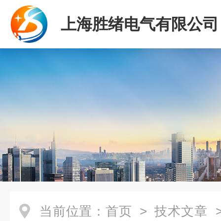
上海胜绪电气有限公司
当前位置：
首页
>
技术文章
>