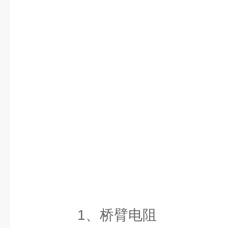
1、桥臂电阻