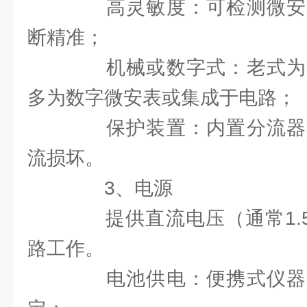
高灵敏度：可检测微安
断精准；
机械或数字式：老式为
多为数字微安表或集成于电路；
保护装置：内置分流器
流损坏。
3、电源
提供直流电压（通常1.5V
路工作。
电池供电：便携式仪器