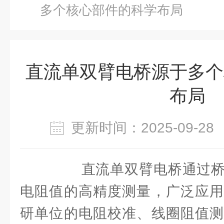
多个核心部件的科学布局
直流单双臂电桥源于多个
布局
更新时间：2025-09-
直流单双臂电桥通过桥
电阻值的高精度测量，广泛应用
研单位的电阻校准、线圈阻值测