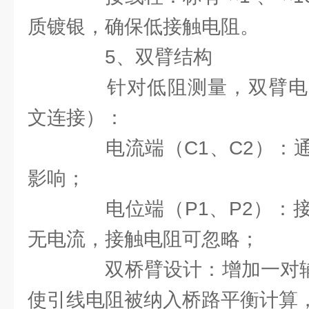
质镀银，确保低接触电阻。
5、双臂结构
针对低阻测量，双臂电
文连接）：
电流端（C1、C2）：通
影响；
电位端（P1、P2）：接
无电流，接触电阻可忽略；
双桥臂设计：增加一对辅助
使引线电阻被纳入桥路平衡计算