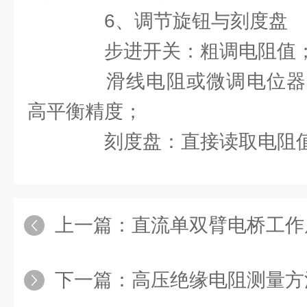
6、调节旋钮与刻度盘
步进开关：粗调电阻值
滑线电阻或微调电位器
高平衡精度；
刻度盘：直接读取电阻值
上一篇：
直流单双臂电桥工作
下一篇：
高压绝缘电阻测量方