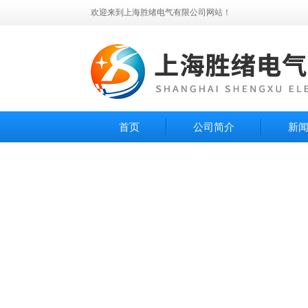
欢迎来到上海胜绪电气有限公司网站！
首页
公司简介
新