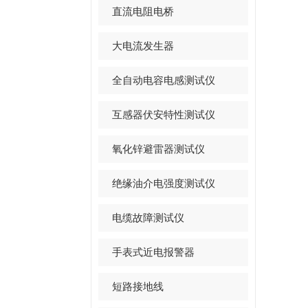
直流电阻电桥
大电流发生器
全自动电容电感测试仪
互感器伏安特性测试仪
氧化锌避雷器测试仪
绝缘油介电强度测试仪
电缆故障测试仪
手表式近电报警器
短路接地线