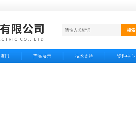
闻资讯
产品展示
技术支持
资料中心