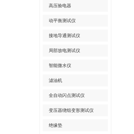
高压验电器
动平衡测试仪
接地导通测试仪
局部放电测试仪
智能微水仪
滤油机
全自动闪点测试仪
变压器绕组变形测试仪
绝缘垫