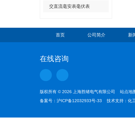
交直流毫安表毫伏表
首页
公司简介
新
在线咨询
版权所有 © 2026 上海胜绪电气有限公司
站点地
备案号：
沪ICP备12032933号-33
技术支持：
化