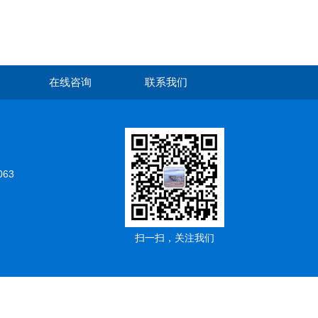
在线咨询
联系我们
063
扫一扫，关注我们