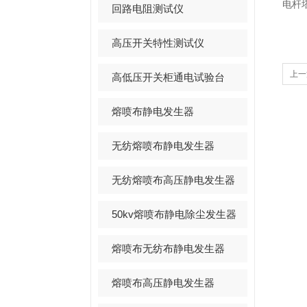
电杆
回路电阻测试仪
高压开关特性测试仪
上一
高低压开关柜通电试验台
熔喷布静电发生器
无纺熔喷布静电发生器
无纺熔喷布高压静电发生器
50kv熔喷布静电除尘发生器
熔喷布无纺布静电发生器
熔喷布高压静电发生器