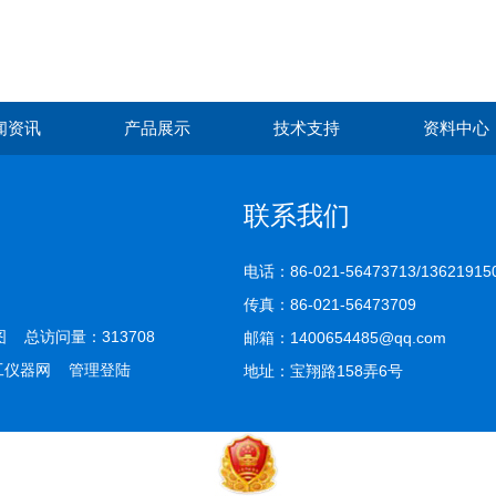
闻资讯
产品展示
技术支持
资料中心
联系我们
电话：86-021-56473713/13621915
传真：86-021-56473709
图
总访问量：313708
邮箱：1400654485@qq.com
工仪器网
管理登陆
地址：宝翔路158弄6号