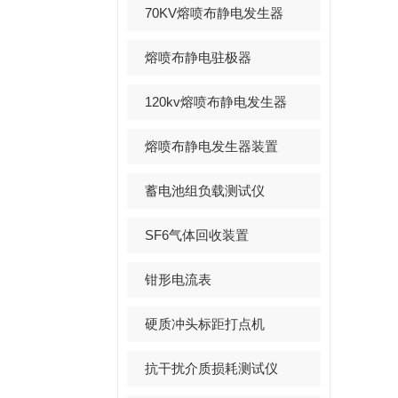
70KV熔喷布静电发生器
熔喷布静电驻极器
120kv熔喷布静电发生器
熔喷布静电发生器装置
蓄电池组负载测试仪
SF6气体回收装置
钳形电流表
硬质冲头标距打点机
抗干扰介质损耗测试仪