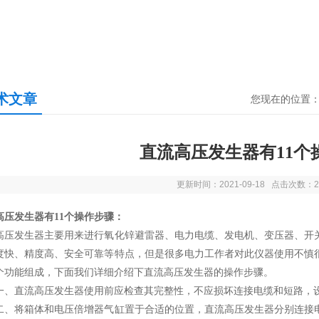
术文章
您现在的位置
直流高压发生器有11个
更新时间：2021-09-18 点击次数：2
高压发生器有11个操作步骤：
高压发生器主要用来进行氧化锌避雷器、电力电缆、发电机、变压器、开
度快、精度高、安全可靠等特点，但是很多电力工作者对此仪器使用不慎
个功能组成，下面我们详细介绍下直流高压发生器的操作步骤。
直流高压发生器使用前应检查其完整性，不应损坏连接电缆和短路，设
将箱体和电压倍增器气缸置于合适的位置，直流高压发生器分别连接电