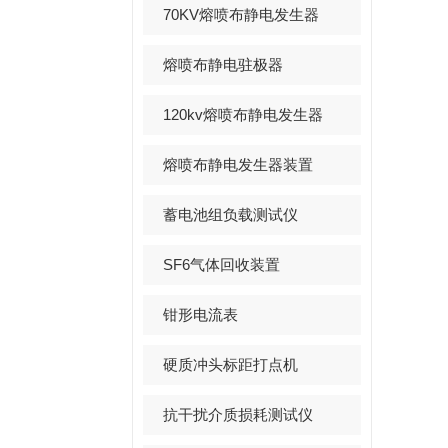
70KV熔喷布静电发生器
熔喷布静电驻极器
120kv熔喷布静电发生器
熔喷布静电发生器装置
蓄电池组负载测试仪
SF6气体回收装置
钳形电流表
硬质冲头标距打点机
抗干扰介质损耗测试仪