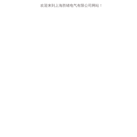
欢迎来到上海胜绪电气有限公司网站！
首页
公司简介
新