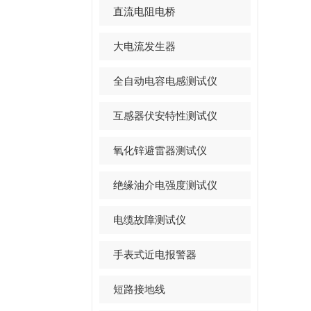
直流电阻电桥
大电流发生器
全自动电容电感测试仪
互感器伏安特性测试仪
氧化锌避雷器测试仪
绝缘油介电强度测试仪
电缆故障测试仪
手表式近电报警器
短路接地线