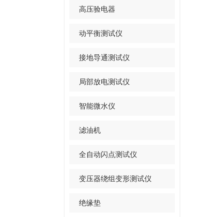
高压验电器
动平衡测试仪
接地导通测试仪
局部放电测试仪
智能微水仪
滤油机
全自动闪点测试仪
变压器绕组变形测试仪
绝缘垫