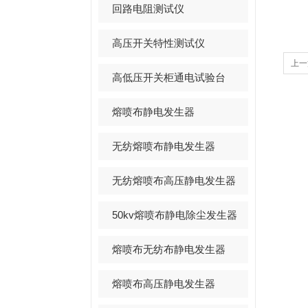
回路电阻测试仪
高压开关特性测试仪
上一
高低压开关柜通电试验台
明
熔喷布静电发生器
无纺熔喷布静电发生器
无纺熔喷布高压静电发生器
50kv熔喷布静电除尘发生器
熔喷布无纺布静电发生器
熔喷布高压静电发生器