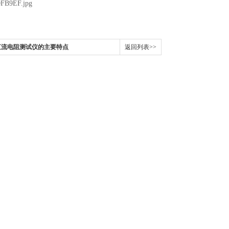
器直流电阻测试仪的主要特点
返回列表>>