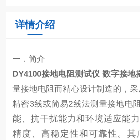
详情介绍
一．简介
DY4100接地电阻测试仪 数字接地
量接地电阻而精心设计制造的，采
精密3线或简易2线法测量接地电
能、抗干扰能力和环境适应能力
精度、高稳定性和可靠性。其