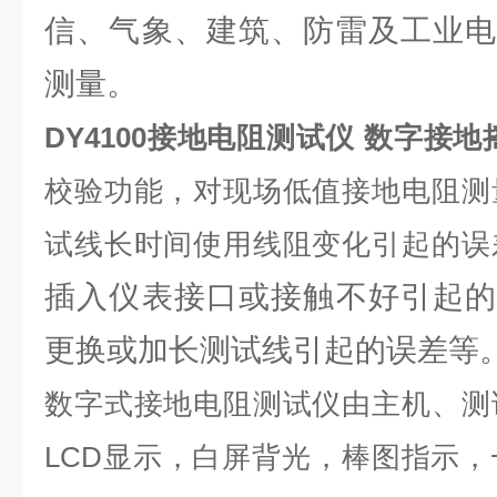
信、气象、建筑、防雷及工业电
测量。
DY4100接地电阻测试仪 数字接地
校验功能，对现场低值接地电阻测
试线长时间使用线阻变化引起的误
插入仪表接口或接触不好引起的
更换或加长测试线引起的误差等
数字式接地电阻测试仪由主机、测
LCD显示，白屏背光，棒图指示