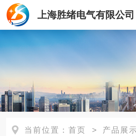
上海胜绪电气有限公司
当前位置：
首页
>
产品展