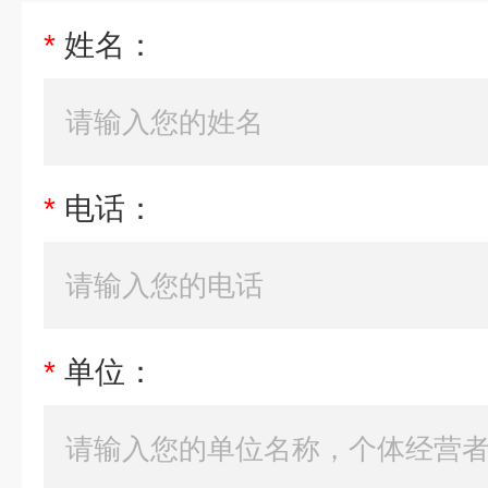
*
姓名：
*
电话：
*
单位：