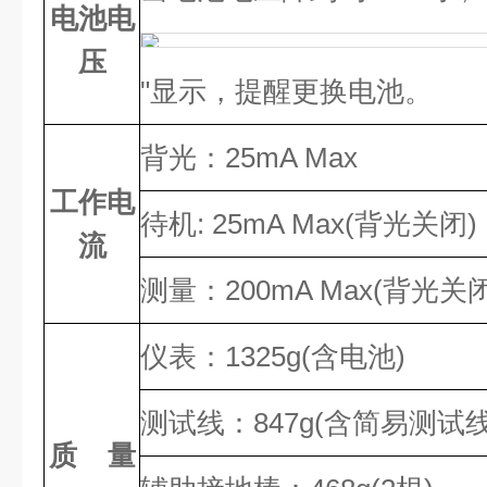
电池电
压
"显示，提醒更换电池。
背光：25mA Max
工作电
待机: 25mA Max(背光关闭)
流
测量：200mA Max(背光关闭
仪表：1325g(含电池)
测试线：847g(含简易测试线
质 量