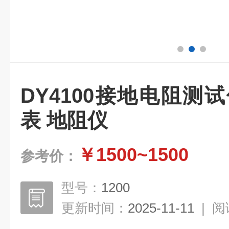
DY4100接地电阻测
表 地阻仪
￥1500~1500
参考价：
型号：
1200
更新时间：
2025-11-11
|
阅