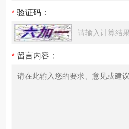
*
验证码：
*
留言内容：