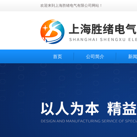
欢迎来到上海胜绪电气有限公司网站！
首页
公司简介
新