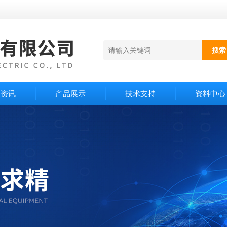
闻资讯
产品展示
技术支持
资料中心