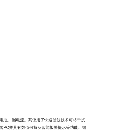
电阻、漏电流。其使用了快速滤波技术可将干扰
上传PC并具有数值保持及智能报警提示等功能。钳