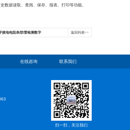
历史数据读取、查阅、保存、报表、打印等功能。
A数字接地电阻表/防雷检测数字
返回列表>>
在线咨询
联系我们
063
扫一扫，关注我们