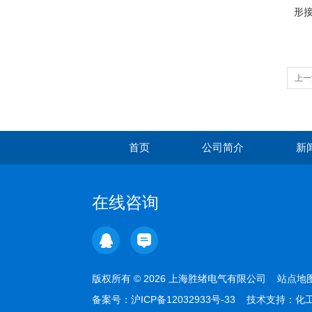
形
上一
首页
公司简介
新
在线咨询
版权所有 © 2026 上海胜绪电气有限公司
站点地
备案号：
沪ICP备12032933号-33
技术支持：
化