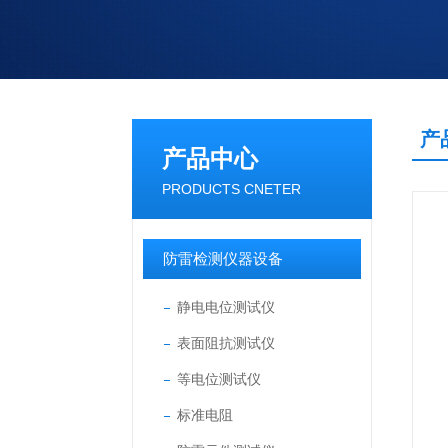
产
产品中心
PRODUCTS CNETER
防雷检测仪器设备
静电电位测试仪
表面阻抗测试仪
等电位测试仪
标准电阻