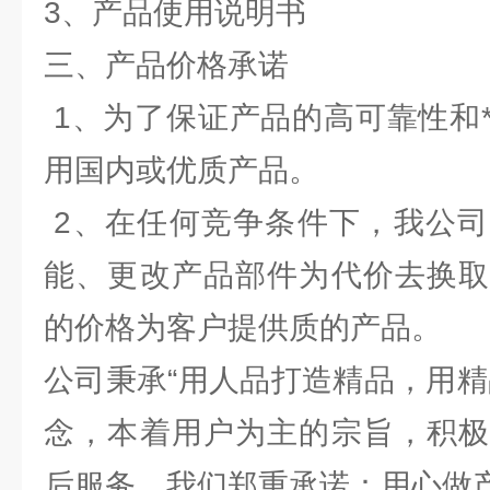
3、产品使用说明书
三、产品价格承诺
1、为了保证产品的高可靠性和
用国内或优质产品。
2、在任何竞争条件下，我公司
能、更改产品部件为代价去换取
的价格为客户提供质的产品。
公司秉承“用人品打造精品，用精
念，本着用户为主的宗旨，积极
后服务，我们郑重承诺：用心做