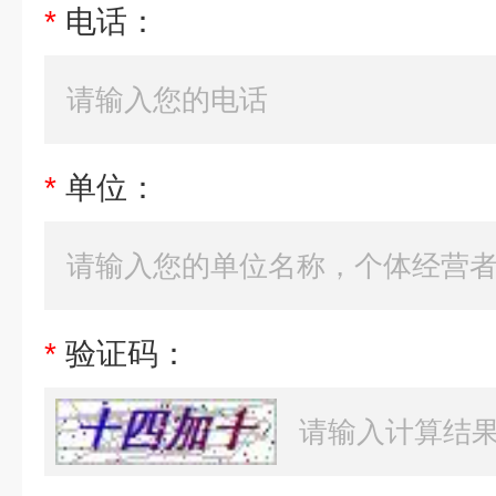
*
电话：
*
单位：
*
验证码：