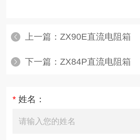
上一篇：
ZX90E直流电阻箱
下一篇：
ZX84P直流电阻箱
*
姓名：