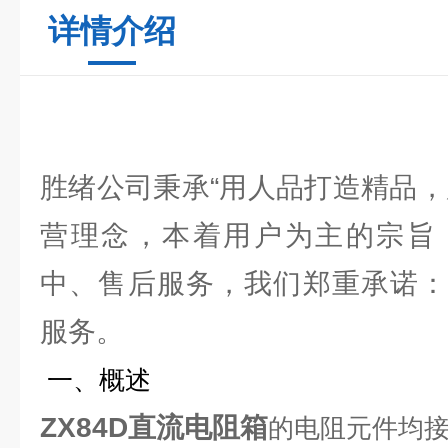
详情介绍
胜绪公司秉承“用人品打造精品，
营理念，本着用户为主的宗旨
中、售后服务，我们郑重承诺：
服务。
一、概述
ZX84D直流电阻箱
的电阻元件均