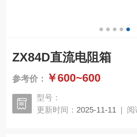
ZX84D直流电阻箱
￥600~600
参考价：
型号：
更新时间：
2025-11-11
|
阅