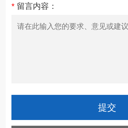
*
留言内容：