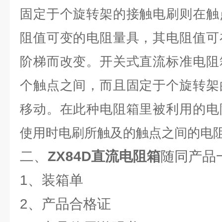
固定于个旋转架的接触电刷则在触
阻值可变的电阻量具，其电阻值可
阶梯而改变。开关式直流标准电阻
个触点之间，而且固定于个旋转架
移动。在此种电阻箱里被利用的电
使用时电刷所触及的触点之间的电
二、
ZX84D直流电阻箱
随同产品
1、装箱单
2、产品合格证