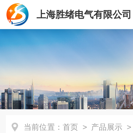
上海胜绪电气有限公司
当前位置：
首页
>
产品展示