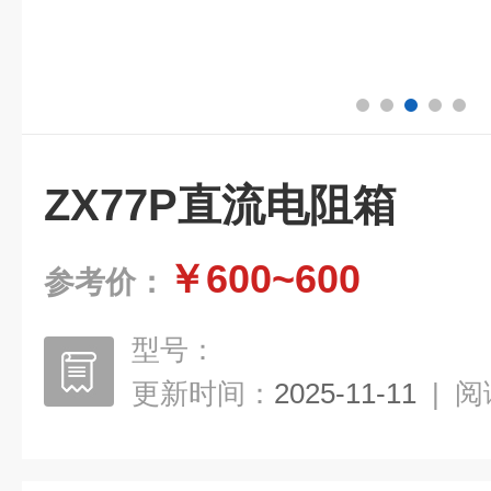
ZX77P直流电阻箱
￥600~600
参考价：
型号：
更新时间：
2025-11-11
|
阅