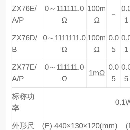
ZX76E/
0
～
111111.0
100m
0.
－
A/P
Ω
Ω
1
ZX76D/
0
～
1111111.0
100m
0.0
0.
B
Ω
Ω
5
1
ZX77E/
0
～
111111.0
0.0
0.
1m
Ω
A/P
Ω
5
5
标称功
0.1
率
外形尺
(E) 440
×
130
×
120(mm) (