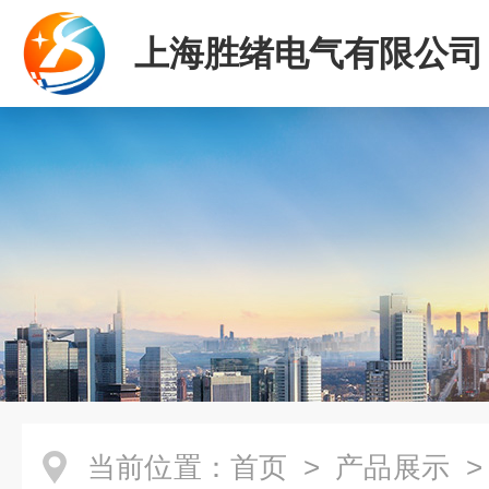
上海胜绪电气有限公司
当前位置：
首页
>
产品展示