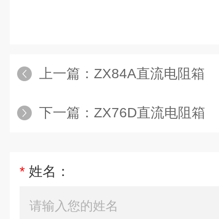
上一篇：
ZX84A直流电阻箱
下一篇：
ZX76D直流电阻箱
*
姓名：