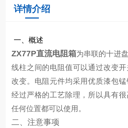
详情介绍
一、概述
ZX77P直流电阻箱
为串联的十进
线柱之间的电阻值可以通过改变开
改变。电阻元件均采用优质漆包锰
经过严格的工艺除理，所以具有很
任何位置都可以使用。
二、注意事项