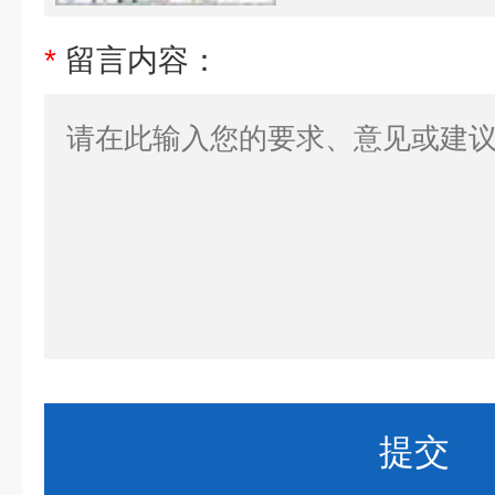
*
留言内容：