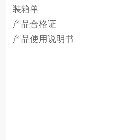
装箱单
产品合格证
产品使用说明书