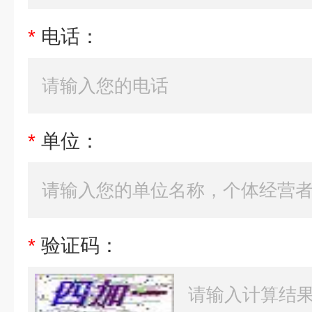
*
电话：
*
单位：
*
验证码：