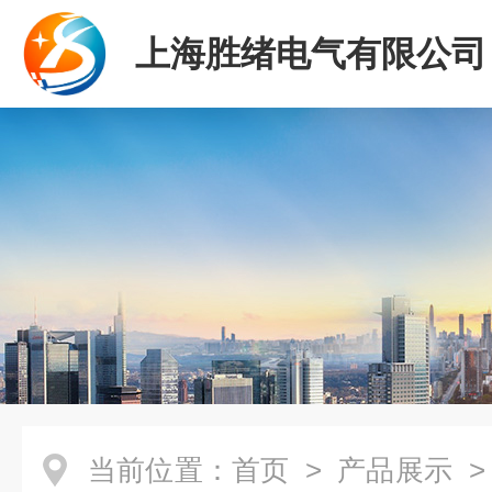
上海胜绪电气有限公司
当前位置：
首页
>
产品展示