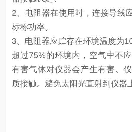
2、电阻器在使用时，连接导线
标称功率。
3、电阻器应贮存在环境温度为1
超过75%的环境内，空气中不
有害气体对仪器会产生有害。仪
质接触。避免太阳光直射到仪器