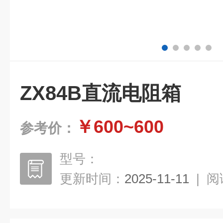
ZX84B直流电阻箱
￥600~600
参考价：
型号：
更新时间：
2025-11-11
|
阅