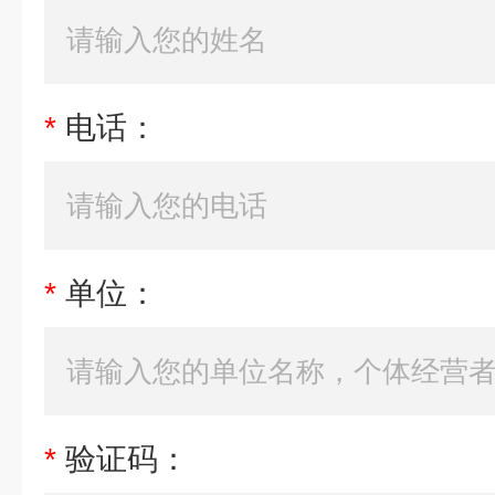
*
电话：
*
单位：
*
验证码：