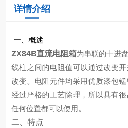
详情介绍
一、概述
ZX84B直流电阻箱
为串联的十进
线柱之间的电阻值可以通过改变开
改变。电阻元件均采用优质漆包锰
经过严格的工艺除理，所以具有很
任何位置都可以使用。
二、特点