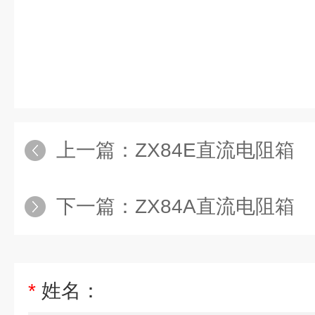
上一篇：
ZX84E直流电阻箱
下一篇：
ZX84A直流电阻箱
*
姓名：