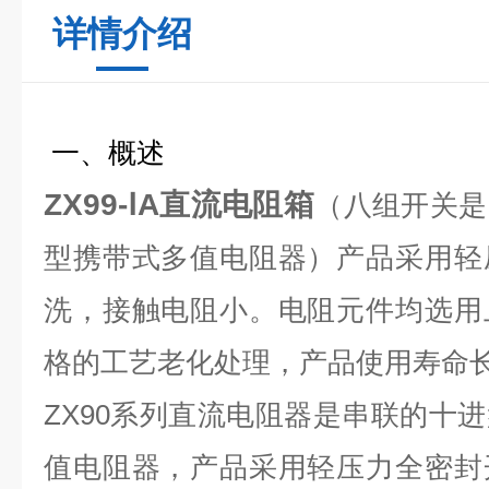
详情介绍
一、概述
ZX99-ⅠA直流电阻箱
（八组开关是
型携带式多值电阻器）产品采用轻
洗，接触电阻小。电阻元件均选用
格的工艺老化处理，产品使用寿命
ZX90系列直流电阻器是串联的十
值电阻器，产品采用轻压力全密封