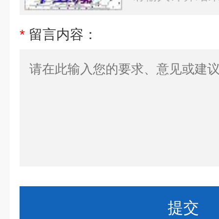
*
留言内容：