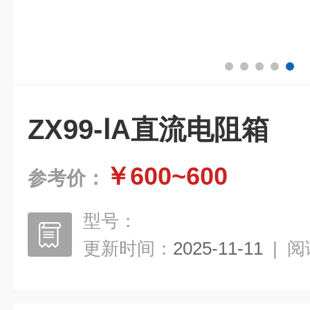
ZX99-ⅠA直流电阻箱
￥600~600
参考价：
型号：
更新时间：
2025-11-11
|
阅