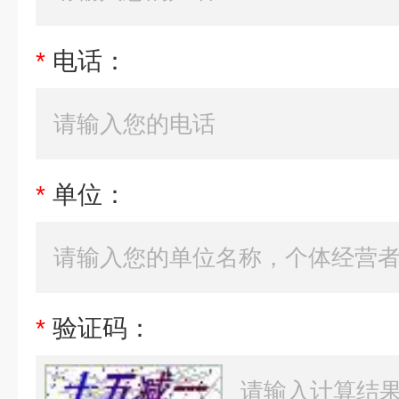
*
电话：
*
单位：
*
验证码：