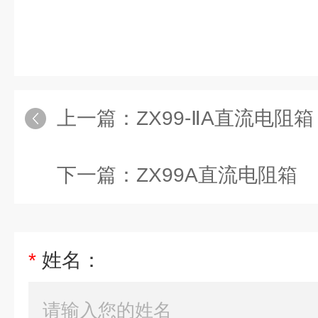
上一篇：
ZX99-ⅡA直流电阻箱
下一篇：
ZX99A直流电阻箱
*
姓名：