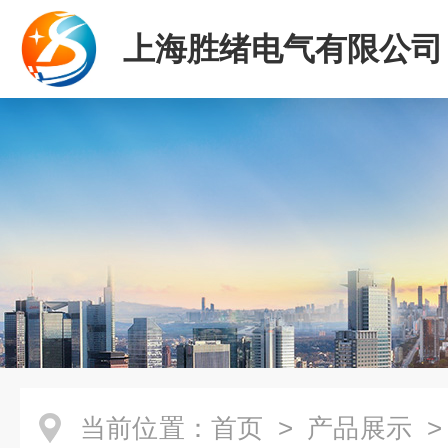
上海胜绪电气有限公司
当前位置：
首页
>
产品展示