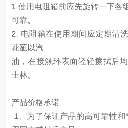
1 使用电阻箱前应先旋转一下各
可靠。
2. 电阻箱在使用期间应定期清
花蘸以汽
油，在接触环表面轻轻擦拭后均
士林。
产品价格承诺
1、为了保证产品的高可靠性和