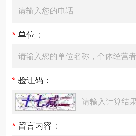
*
单位：
*
验证码：
*
留言内容：