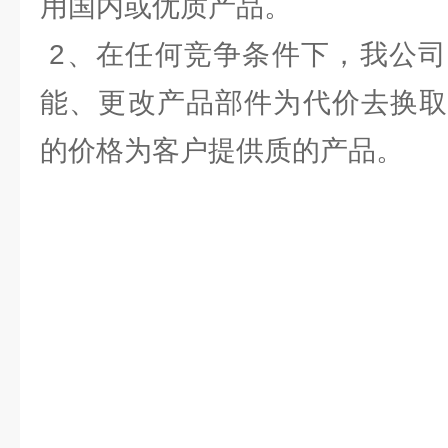
用国内或优质产品。
2、在任何竞争条件下，我公司
能、更改产品部件为代价去换取
的价格为客户提供质的产品。