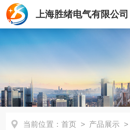
上海胜绪电气有限公司
当前位置：
首页
>
产品展示