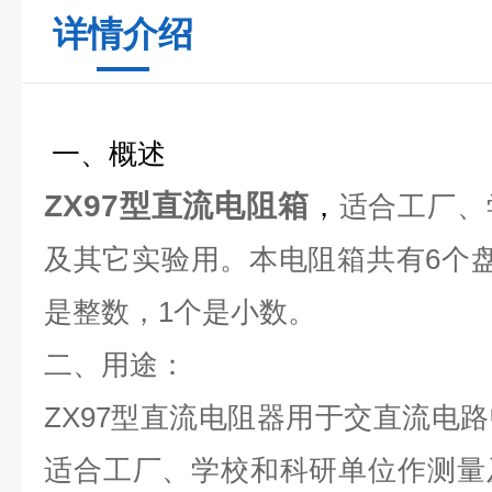
详情介绍
一、概述
ZX97型直流电阻箱
，
适合工厂、
及其它实验用。本电阻箱共有6个
是整数，1个是小数。
二、用途：
ZX97型直流电阻器用于交直流电
适合工厂、学校和科研单位作测量