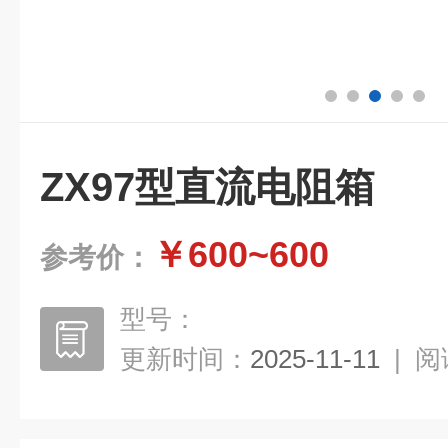
ZX97型直流电阻箱
￥600~600
参考价：
型号：
更新时间：
2025-11-11
|
阅