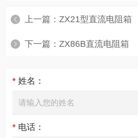
上一篇：
ZX21型直流电阻箱
下一篇：
ZX86B直流电阻箱
*
姓名：
*
电话：