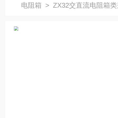
电阻箱
> ZX32交直流电阻箱类