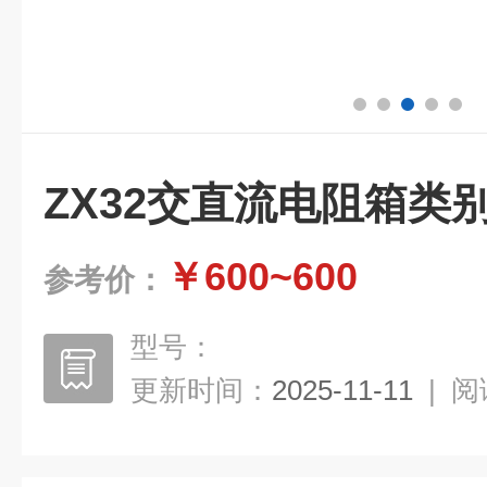
ZX32交直流电阻箱类
￥600~600
参考价：
型号：
更新时间：
2025-11-11
|
阅