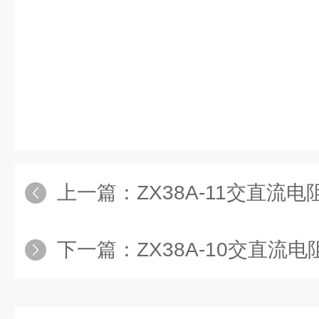
上一篇：
ZX38A-11交直流电
下一篇：
ZX38A-10交直流电