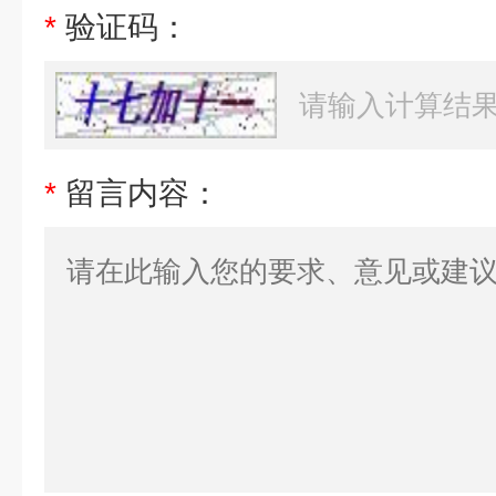
*
验证码：
*
留言内容：