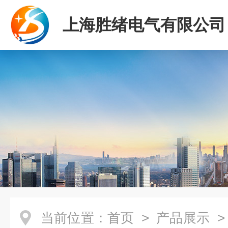
上海胜绪电气有限公司
当前位置：
首页
>
产品展示