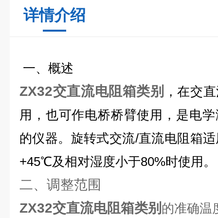
详情介绍
一、概述
ZX32交直流电阻箱类别
，在交直
用，也可作电桥桥臂使用，是电学
的仪器。旋转式交流/直流电阻箱适
+45℃及相对湿度小于80%时使用。
二、调整范围
ZX32交直流电阻箱类别
的准确温度