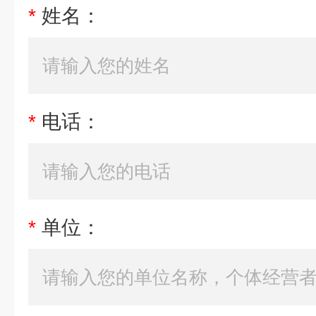
*
姓名：
*
电话：
*
单位：