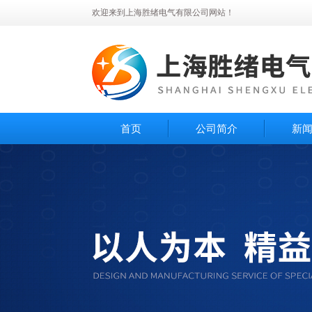
欢迎来到上海胜绪电气有限公司网站！
首页
公司简介
新