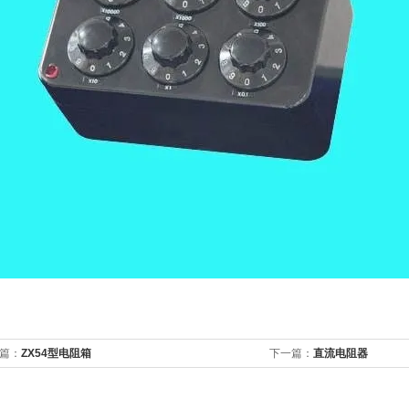
篇：
ZX54型电阻箱
下一篇：
直流电阻器