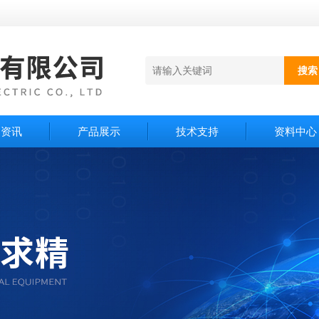
闻资讯
产品展示
技术支持
资料中心