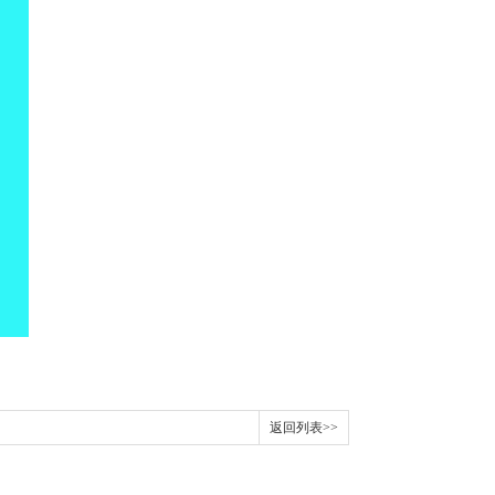
返回列表>>