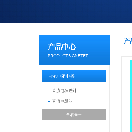
产
产品中心
PRODUCTS CNETER
直流电阻电桥
直流电位差计
直流电阻箱
查看全部