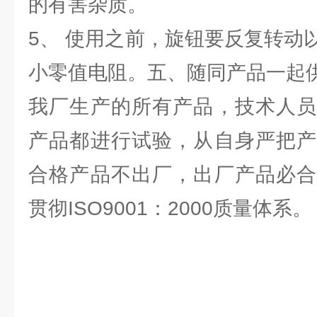
的有害杂质。
5、 使用之前，旋钮要反复转动
小零值电阻。五、随同产品一起
我厂生产的所有产品，技术人员
产品都进行试验，从自身严把产
合格产品不出厂，出厂产品必合
贯彻ISO9001：2000质量体系