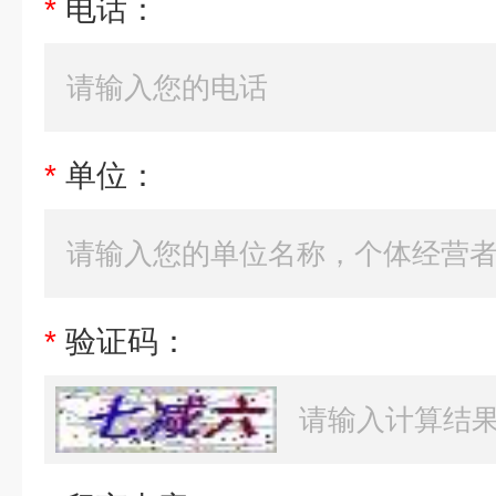
*
电话：
*
单位：
*
验证码：