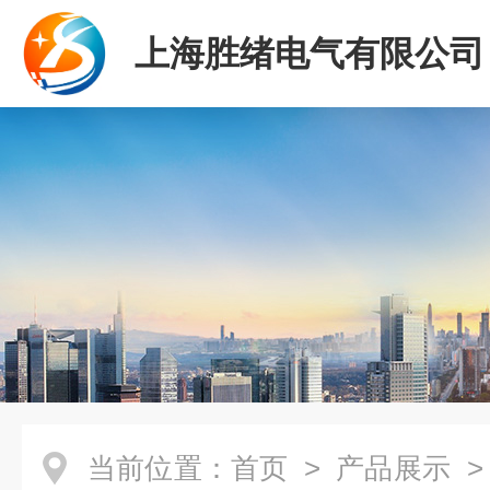
上海胜绪电气有限公司
当前位置：
首页
>
产品展示