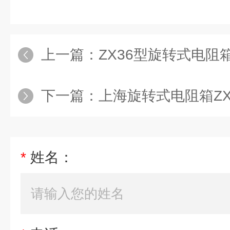
上一篇：
ZX36型旋转式电阻
下一篇：
上海旋转式电阻箱ZX
*
姓名：