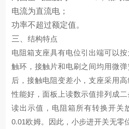
电流为直流电；
功率不超过额定值。
三、
结构特点
电阻箱支座具有电位引出端可以按
触环，接触片和电刷之间均用微弹
后，接触电阻变差小，支座采用高
性能好，面板上读数示值排列成二
读出示值，电阻箱所有转换开关
0.01欧姆。因此，小步进开关无零