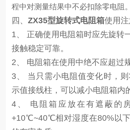
程中对测量结果中不必扣除零电阻
四、
ZX35型旋转式电阻箱
使用注
1、 正确使用电阻箱时应先旋转
接触稳定可靠。
2、 电阻箱在使用中绝不应超过
3、 当只需小电阻值变化时，则
示值接线柱，可以减小电阻箱内
4、 电阻箱应放在有遮蔽的
+10℃~40℃相对湿度在80%