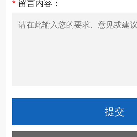
*
留言内容：