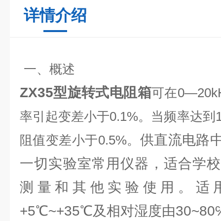
详情介绍
一、概述
ZX35型旋转式电阻箱
可在0—20
率引起变差小于0.1%。当频率达到1
供直流电路
阻值变差小于0.5%。
一切实验室常用仪器，适合学校
测量和其他实验使用。适
+5℃~+35℃及相对湿度由30~8