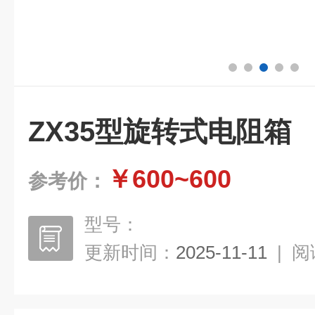
ZX35型旋转式电阻箱
￥600~600
参考价：
型号：
更新时间：
2025-11-11
|
阅