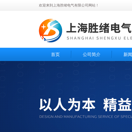
欢迎来到上海胜绪电气有限公司网站！
首页
公司简介
新