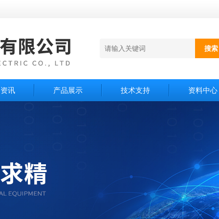
闻资讯
产品展示
技术支持
资料中心