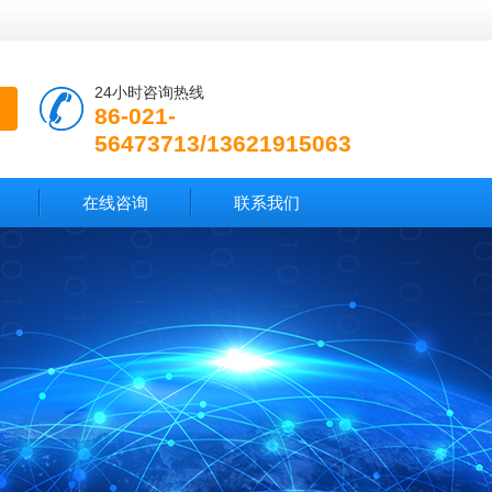
24小时咨询热线
86-021-
56473713/13621915063
在线咨询
联系我们