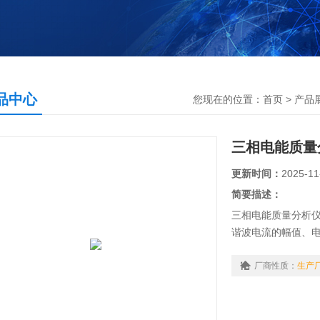
品中心
您现在的位置：
首页
>
产品
三相电能质量
更新时间：
2025-11
简要描述：
三相电能质量分析仪
谐波电流的幅值、电
流谐波含有率；可
厂商性质：
生产