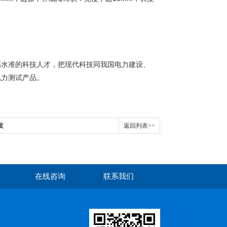
高水准的科技人才，把现代科技同我国电力建设、
电力测试产品。
皮
返回列表>>
在线咨询
联系我们