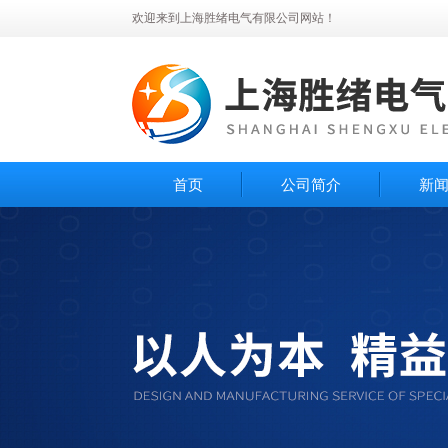
欢迎来到上海胜绪电气有限公司网站！
首页
公司简介
新