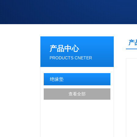
产
产品中心
PRODUCTS CNETER
绝缘垫
查看全部