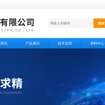
闻资讯
产品展示
技术支持
资料中心