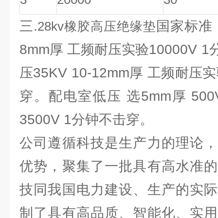
三.
国家标准
28kv橡胶高压绝缘垫
8mm厚 工频耐压实验10000V
压35KV 10-12mm厚 工频耐压实
穿。配电室低压 选5mm厚 50
3500V 1分钟不击穿。
公司遵循科技是生产力的理论，
优势，聚集了一批具有高水准的
技同我国电力建设、生产的实际
制了具有高品质、智能化、实用