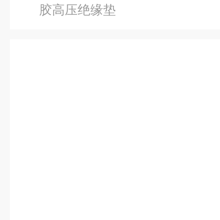
胶高压绝缘垫