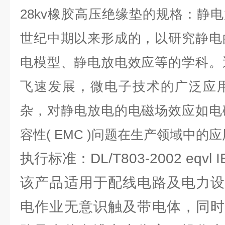
28kv橡胶高压绝缘垫
的规格：静电放
世纪中期以来形成的，以研究静电
电模型、静电放电效应等的学科。
飞速发展，微电子技术的广泛应
杂，对静电放电的电磁场效应如电磁干
容性( EMC )问题在生产领域中
执行标准：DL/T803-2002 eqvl IE
该产品适用于配线电路及电力设
电作业无意识触及带电体，同时