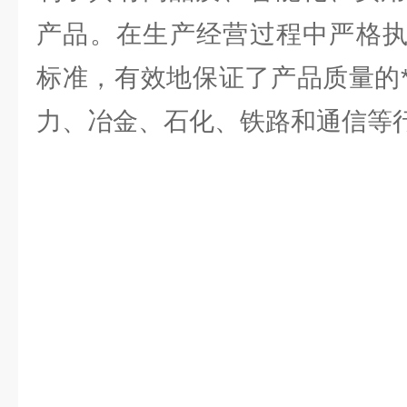
产品。在生产经营过程中严格执行
标准，有效地保证了产品质量的
力、冶金、石化、铁路和通信等