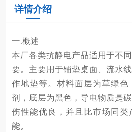
详情介绍
一.概述
本厂各类抗静电产品适用于不同
要。主要用于铺垫桌面、流水线
作地垫等。材料面层为草绿色
剂，底层为黑色，导电物质是碳
伤性能优良，并且比市场同类
能。