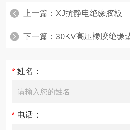
上一篇：
XJ抗静电绝缘胶板
下一篇：
30KV高压橡胶绝缘
*
姓名：
*
电话：