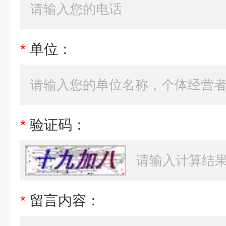
*
单位：
*
验证码：
*
留言内容：