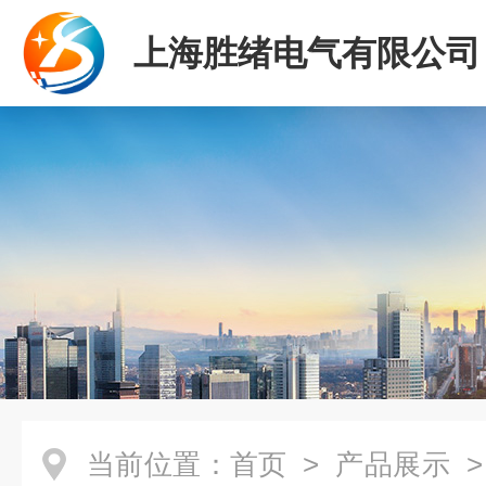
上海胜绪电气有限公司
当前位置：
首页
>
产品展示
>