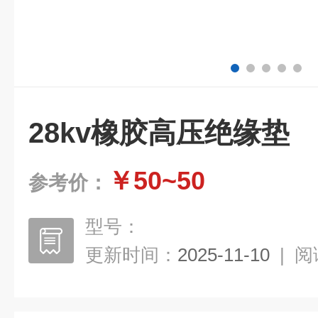
28kv橡胶高压绝缘垫
￥50~50
参考价：
型号：
更新时间：
2025-11-10
|
阅