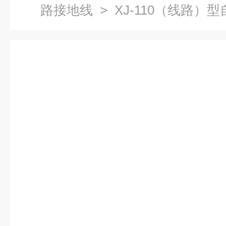
路接地线
> XJ-110（线路）