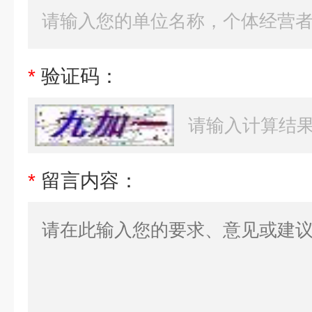
*
验证码：
*
留言内容：