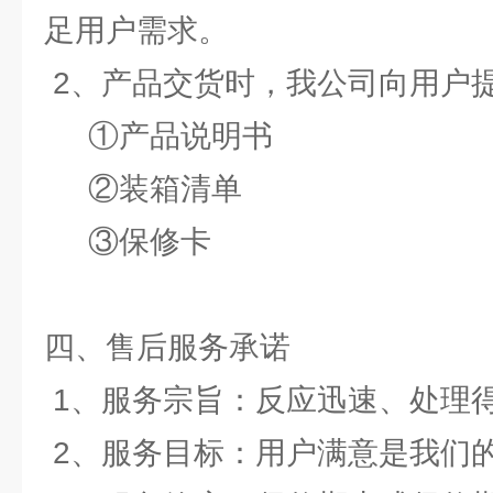
足用户需求。
2、产品交货时，我公司向用户
①产品说明书
②装箱清单
③保修卡
四、售后服务承诺
1、服务宗旨：反应迅速、处理
2、服务目标：用户满意是我们