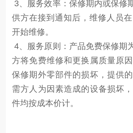
3、服务效率：保修期内或保修
供方在接到通知后，维修人员在
开始维修。
4、服务原则：产品免费保修期
方将免费维修和更换属质量原因
保修期外零部件的损坏，提供的
需方人为因素造成的设备损坏，
件均按成本价计。