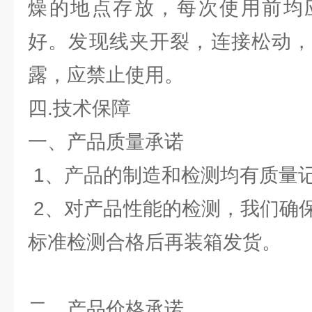
燥的地点存放，每次使用前均
好。发现线夹开裂，连接松动，
露，应禁止使用。
四.技术保障
一、产品质量承诺
1、产品的制造和检测均有质量
2、对产品性能的检测，我们确
标准检测合格后再装箱发货。
二、产品价格承诺