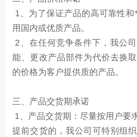
1、为了保证产品的高可靠性和
用国内或优质产品。
2、在任何竞争条件下，我公司
能、更改产品部件为代价去换取
的价格为客户提供质的产品。
三、产品交货期承诺
1、产品交货期：尽量按用户要
提前交货的，我公司可特别组织