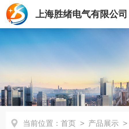
上海胜绪电气有限公司
当前位置：
首页
>
产品展示