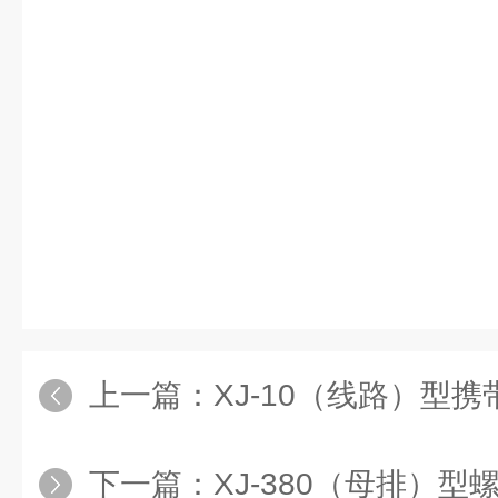
上一篇：
XJ-10（线路）型
下一篇：
XJ-380（母排）