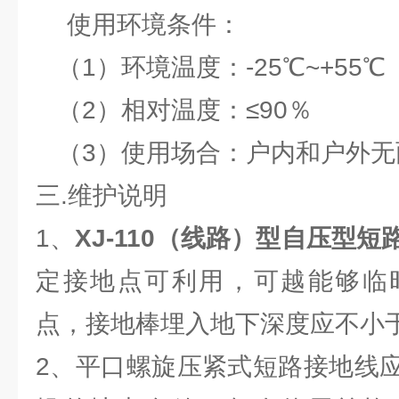
使用环境条件：
（1）环境温度：-25℃~+55℃
（2）相对温度：≤90％
（3）使用场合：户内和户外无
三.维护说明
1、
XJ-110（线路）型自压型短
定接地点可利用，可越能够临
点，接地棒埋入地下深度应不小于
2、平口螺旋压紧式短路接地线