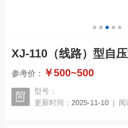
XJ-110（线路）型自
￥500~500
参考价：
型号：
更新时间：
2025-11-10
|
阅