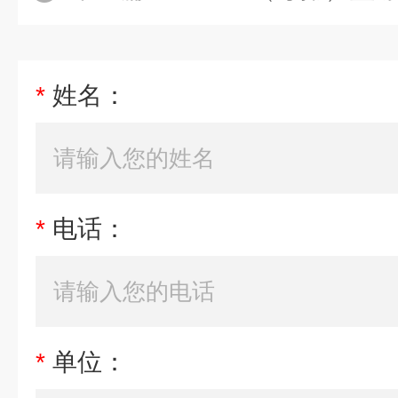
*
姓名：
*
电话：
*
单位：