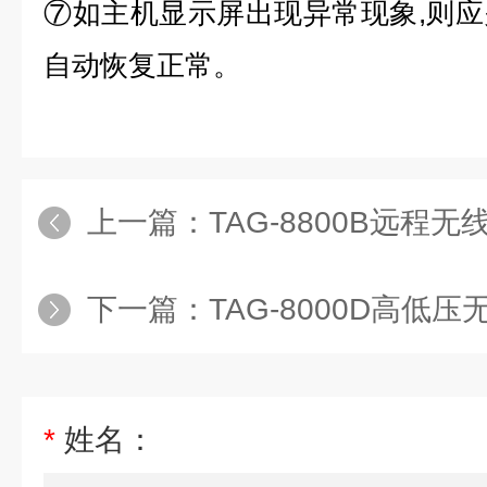
⑦如主机显示屏出现异常现象,则
自动恢复正常。
上一篇：
TAG-8800B远程
下一篇：
TAG-8000D高低
*
姓名：