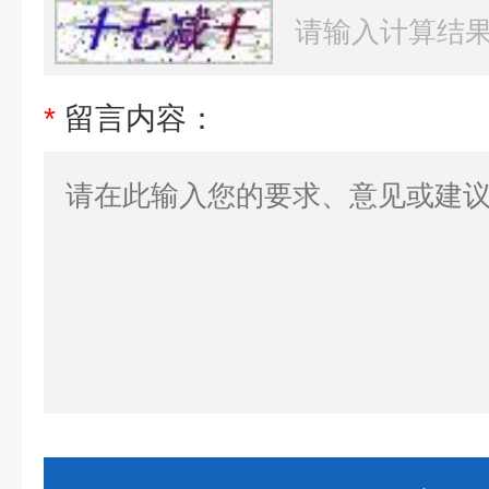
*
留言内容：