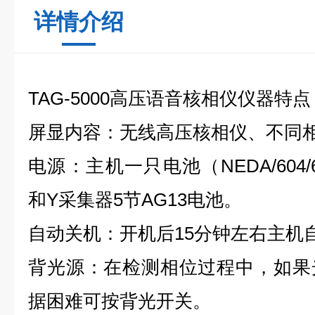
详情介绍
TAG-5000高压语音核相仪仪器特点
屏显内容：无线高压核相仪、不同相
电源：主机一只电池（NEDA/604
和Y采集器5节AG13电池。
自动关机：开机后15分钟左右主机
背光源：在检测相位过程中，如果
据困难可按背光开关。