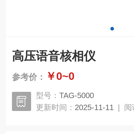
高压语音核相仪
￥0~0
参考价：
型号：
TAG-5000
更新时间：
2025-11-11
|
阅