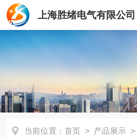
上海胜绪电气有限公司
当前位置：
首页
>
产品展示