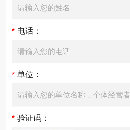
*
电话：
*
单位：
*
验证码：