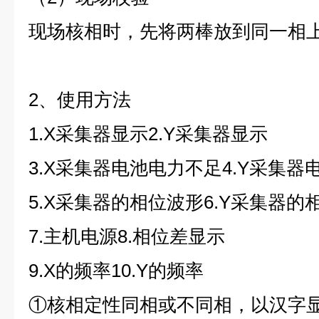
现场核相时，先将两棒放到同一相
2、使用方法
1.X采集器显示2.Y采集器显示
3.X采集器电池电力不足4.Y采集器
5.X采集器的相位波形6.Y采集器的
7.主机电源8.相位差显示
9.X的频率10.Y的频率
①核相定性同相或不同相，以汉字