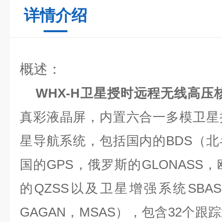
详情介绍
概述：
WHX-H卫星授时远程无线高压
真彩液晶屏，内置六合一多模卫星
星导航系统，包括国内的BDS（
国的GPS，俄罗斯的GLONASS，
的QZSS以及卫星增强系统SBAS
GAGAN，MSAS），包含32个