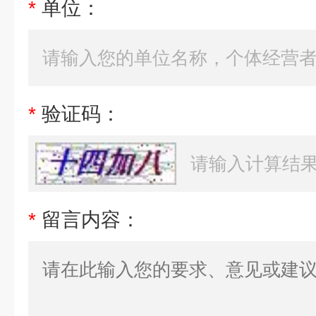
*
单位：
*
验证码：
*
留言内容：