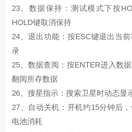
23、数据保持：测试模式下按H
HOLD键取消保持
24、退出功能：按ESC键退出当
录
25、数据查阅：按ENTER进入数
翻阅所存数据
26、搜星指示：搜索卫星时动态显示“-
27、自动关机：开机约15分钟后
电池消耗