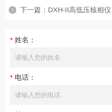
下一篇：
DXH-II高低压核相仪
*
姓名：
*
电话：