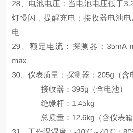
28、电池电压：当电池电压低于3.
灯慢闪，提醒充电；接收器电池电
电
29、额定电流：探测器：35mA m
max
30、仪表质量：探测器：205g（含
接收器：395g（含电池）
绝缘杆：1.45kg
总质量：12.6kg（含仪表箱
31、工作温湿度：-10℃～40℃；8