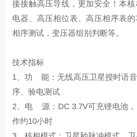
接接触高压导线，更加安全！本核
电器、高压相位表、高压相序表的
相序测试，变压器组别判断等。
技术指标
1、功 能：无线高压卫星授时语
序、验电测试
2、电 源：DC 3.7V可充锂电池
作约10小时
3、核相模式：卫星秒脉冲模式、