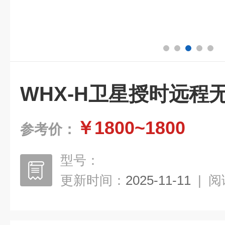
WHX-H卫星授时远程
￥1800~1800
参考价：
型号：
更新时间：
2025-11-11
|
阅