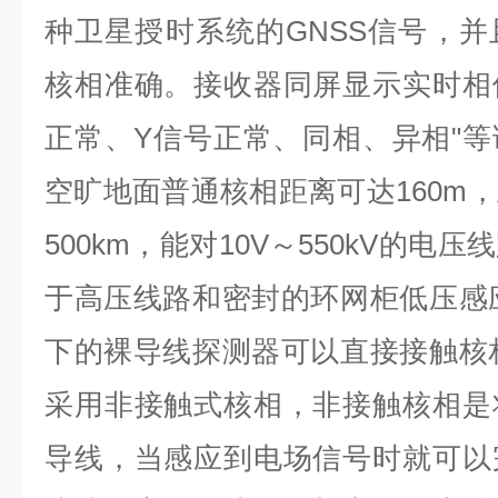
种卫星授时系统的GNSS信号，
核相准确。接收器同屏显示实时相
正常、Y信号正常、同相、异相"
空旷地面普通核相距离可达160m
500km，能对10V～550kV的
于高压线路和密封的环网柜低压感应
下的裸导线探测器可以直接接触核相
采用非接触式核相，非接触核相是
导线，当感应到电场信号时就可以