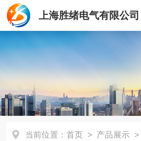
上海胜绪电气有限公司
当前位置：
首页
>
产品展示