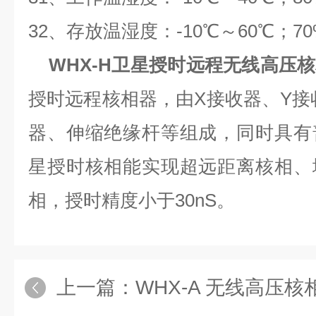
32、存放温湿度：-10℃～60℃；7
WHX-H卫星授时远程无线高压
授时远程核相器，由X接收器、Y接
器、伸缩绝缘杆等组成，同时具有
星授时核相能实现超远距离核相、
相，授时精度小于30nS。
上一篇：
WHX-A 无线高压核