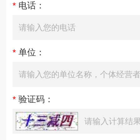
*
电话：
*
单位：
*
验证码：