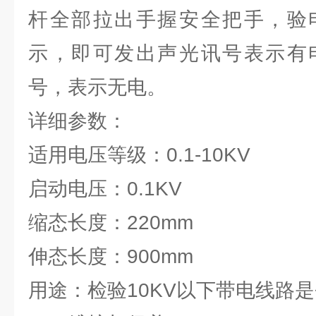
杆全部拉出手握安全把手，验
示，即可发出声光讯号表示有
号，表示无电。
详细参数：
适用电压等级：0.1-10KV
启动电压：0.1KV
缩态长度：220mm
伸态长度：900mm
用途：检验10KV以下带电线路