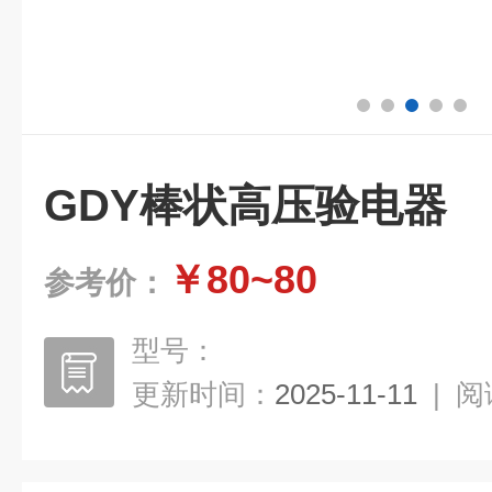
GDY棒状高压验电器
￥80~80
参考价：
型号：
更新时间：
2025-11-11
|
阅