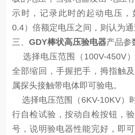
示时，记录此时的起动电压，如
0.4）倍额定电压之间，则认为
三、
GDY棒状高压验电器
产品参
选择电压范围（100V-450
全部缩回，手握把手，拇指触及
属探头接触带电体即可验电。
选择电压范围（6KV-10KV
行自检试验，按动自检按钮，验
号，说明验电器性能完好，即可