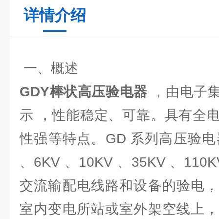
详情介绍
一、概述
GDY棒状高压验电器
，由电子
示 ，性能稳定、可靠。具有全
性强等特点。GD 系列高压验电器适
、6KV 、10KV 、35KV 、110K
交流输配电线路和设备的验电，
室内变电所站或室外架空线上，