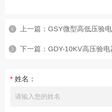
上一篇：
GSY微型高低压验
下一篇：
GDY-10KV高压验
*
姓名：