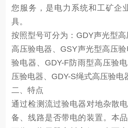
您服务，是电力系统和工矿企业
具。
按照型号可分为：GDY声光型高
高压验电器、GSY声光型高压验
验电器、GDY-F防雨型高压验电
压验电器、GDY-S绳式高压验电
二、特点
通过检测流过验电器对地杂散电
备、线路是否带电的装置。本品