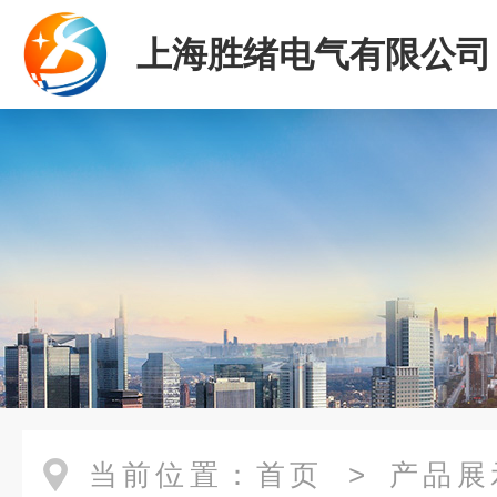
上海胜绪电气有限公司
当前位置：
首页
>
产品展