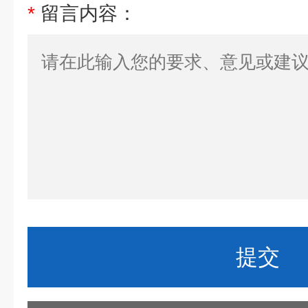
*
留言内容：