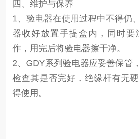
四、维护与保养
1、验电器在使用过程中不得仍
器收好放置手提盒内，同时要
作，用完后将验电器擦干净。
2、GDY系列验电器应妥善保管
检查其是否完好，绝缘杆有无硬
得使用。