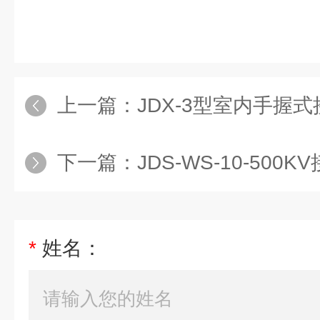
上一篇：
JDX-3型室内手握
下一篇：
JDS-WS-10-500
*
姓名：