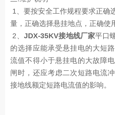
1、要按安全工作规程要求正确
量，正确选择悬挂地点，正确使
2、
JDX-35KV接地线厂家
平口
的选择应能承受悬挂电的大短路
流值不得小于悬挂电的大故障电
闸时，还应考虑二次短路电流冲
接地线额定短路电流值的影响。