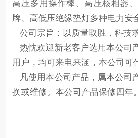
高压多用操作棒、高压核相器、
牌、高低压绝缘垫灯多种电力安
公司宗旨：以质量取胜，科技求
热忱欢迎新老客户选用本公司产
用户，均可来电来涵，本公司可
凡使用本公司产品，属本公司产
换或维修。本公司产品保修四年