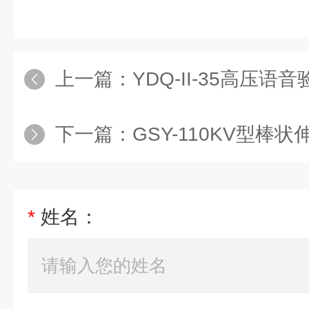
上一篇：
YDQ-II-35高压语
下一篇：
GSY-110KV型棒
*
姓名：