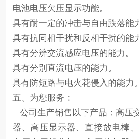
电池电压欠压显示功能。
具有耐一定的冲击与自由跌落能
具有抗同相干扰和反相干扰的能
具有分辨交流感应电压的能力。
具有分别直流电压的能力。
具有防短路与电火花侵入的能力
五、为您服务：
公司生产销售以下产品：高压交
器、高压显示器、直接放电棒、