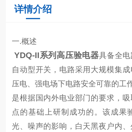
详情介绍
一.概述
YDQ-II系列高压验电器
具备全电
自动型开关，电路采用大规模集成
压电、强电场下电路安全可靠的工
是根据国内外电业部门的要求，吸
点的基础上研制成功的。该成果
光、噪声的影响，白天黑夜户内、