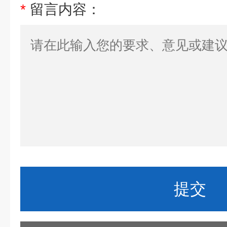
*
留言内容：