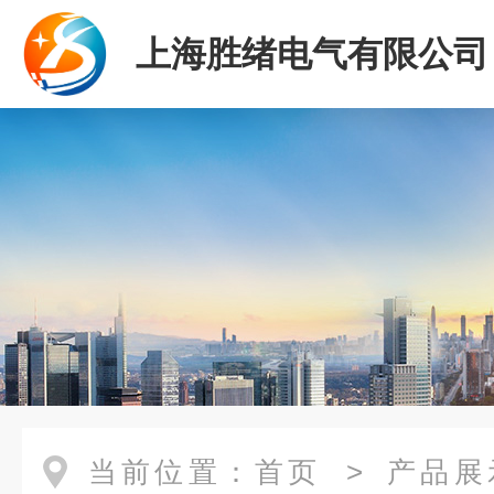
上海胜绪电气有限公司
当前位置：
首页
>
产品展