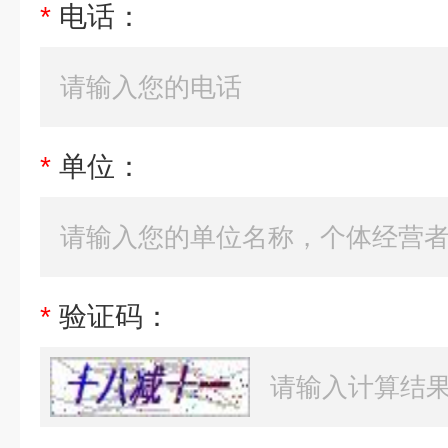
*
电话：
*
单位：
*
验证码：