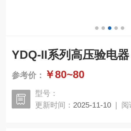
YDQ-II系列高压验电器
￥80~80
参考价：
型号：
更新时间：
2025-11-10
|
阅