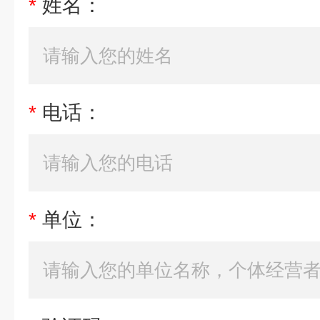
*
姓名：
*
电话：
*
单位：