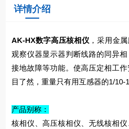
详情介绍
AK-HX数字高压核相仪
，采用金属
观察仪器显示器判断线路的同异相
接地故障等功能。使高压定相工作
目了然，重量只有用互感器的1/10-1
产品别称：
核相仪、高压核相仪、无线核相仪