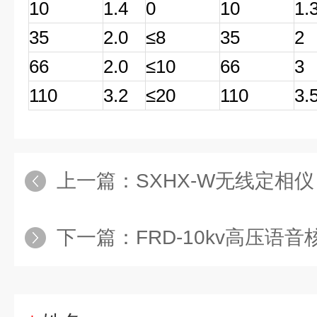
10
1.4
0
10
1.
35
2.0
≤8
35
2
66
2.0
≤10
66
3
110
3.2
≤20
110
3.
上一篇：
SXHX-W无线定相仪
下一篇：
FRD-10kv高压语