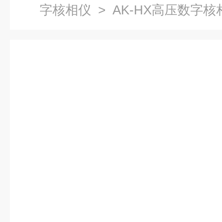
字核相仪
> AK-HX高压数字核