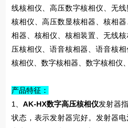
线核相仪、高压数字核相仪、无线
核相仪、高压数显核相器、核相器
相器、核相仪、核相装置、无线核
压核相仪、语音核相器、语音核相
核相仪、数字核相器、数字核相仪
产品特征：
1、
AK-HX数字高压核相仪
发射器
状态，表示发射器完好。发射器电池