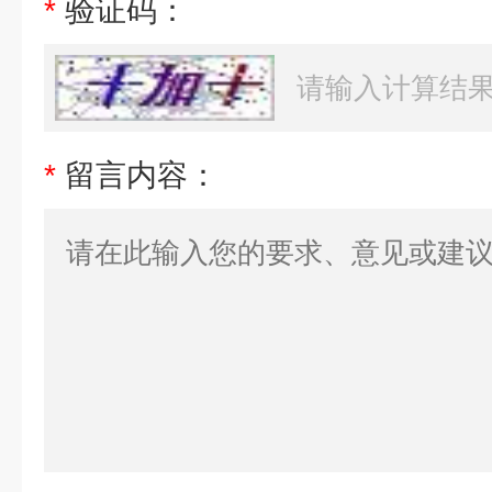
*
验证码：
*
留言内容：