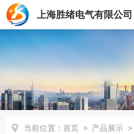
上海胜绪电气有限公司
当前位置：
首页
>
产品展示