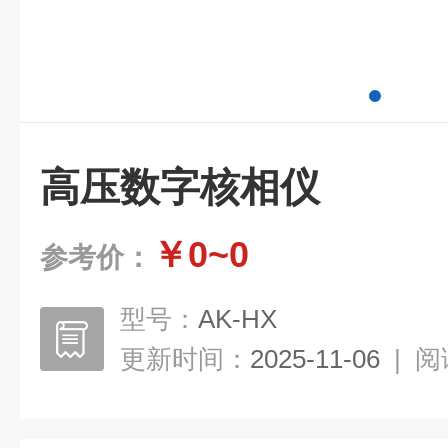
高压数字核相仪
￥0~0
参考价：
型号：
AK-HX
更新时间：
2025-11-06
|
阅