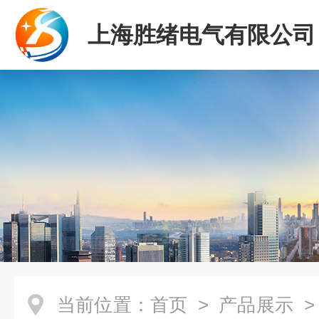
上海胜绪电气有限公司
当前位置：
首页
>
产品展示