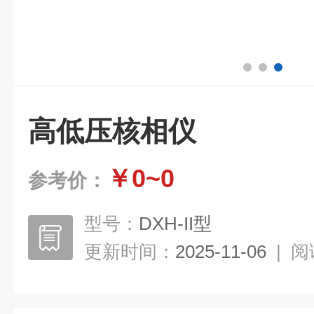
高低压核相仪
￥0~0
参考价：
型号：
DXH-II型
更新时间：
2025-11-06
|
阅