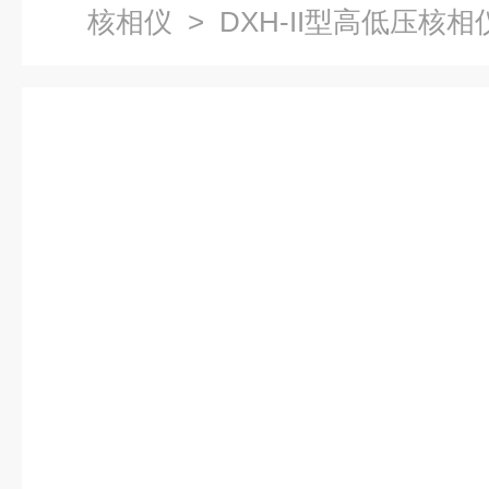
核相仪
> DXH-II型高低压核相