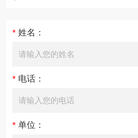
*
姓名：
*
电话：
*
单位：