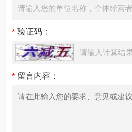
*
验证码：
*
留言内容：