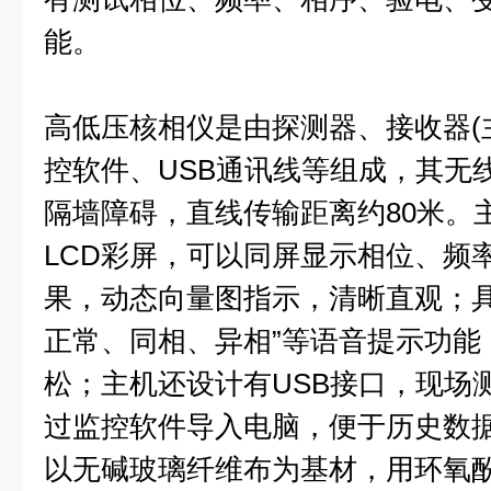
能。
高低压核相仪是由探测器、接收器(
控软件、USB通讯线等组成，其无
隔墙障碍，直线传输距离约80米。主机
LCD彩屏，可以同屏显示相位、频
果，动态向量图指示，清晰直观；具
正常、同相、异相”等语音提示功能
松；主机还设计有USB接口，现场
过监控软件导入电脑，便于历史数
以无碱玻璃纤维布为基材，用环氧